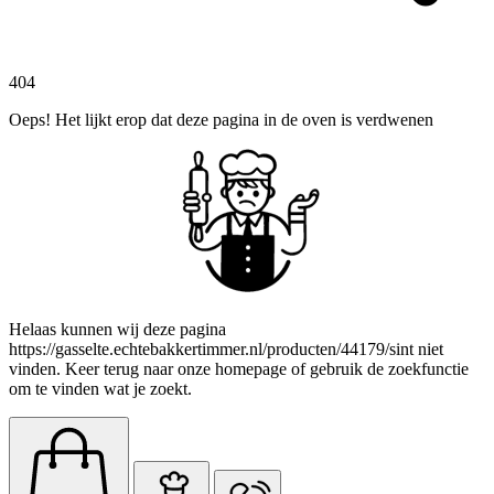
404
Oeps! Het lijkt erop dat deze pagina in de oven is verdwenen
Helaas kunnen wij deze pagina
https://gasselte.echtebakkertimmer.nl/producten/44179/sint niet
vinden. Keer terug naar onze homepage of gebruik de zoekfunctie
om te vinden wat je zoekt.