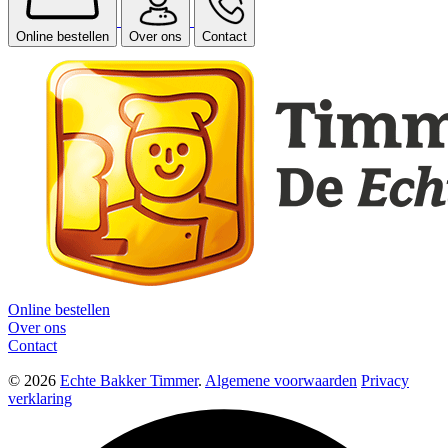
Online bestellen
Over ons
Contact
Online bestellen
Over ons
Contact
© 2026
Echte Bakker Timmer
.
Algemene voorwaarden
Privacy
verklaring