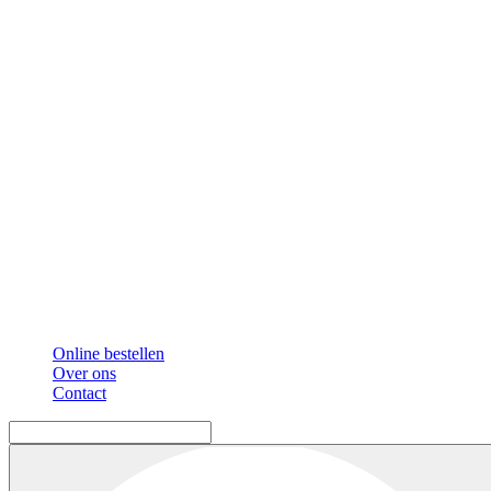
Online bestellen
Over ons
Contact