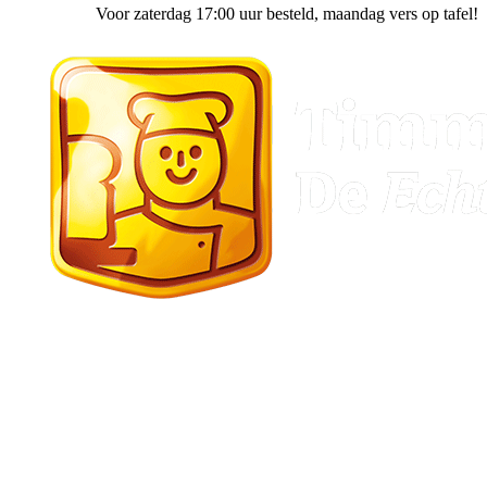
Voor zaterdag 17:00 uur besteld
, maandag vers op tafel!
Gasselte