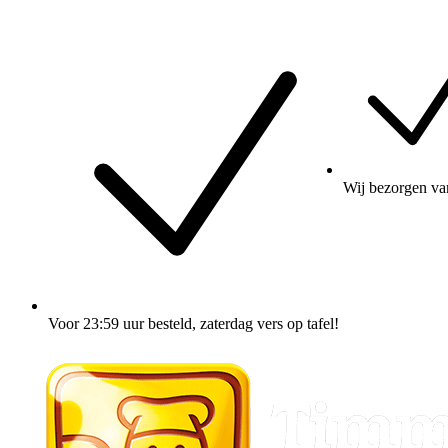
Wij
bezorgen
va
Voor 23:59 uur besteld
, zaterdag vers op tafel!