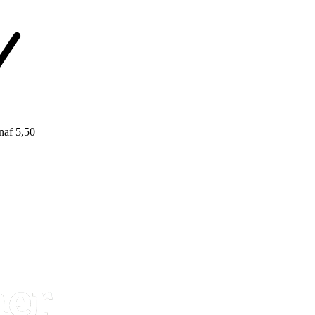
naf 5,50